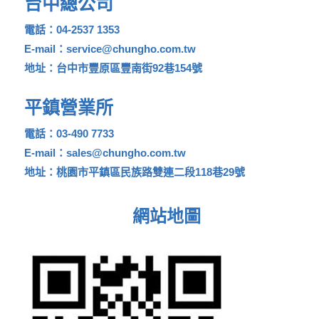
台中總公司
電話：04-2537 1353
E-mail：service@chungho.com.tw
地址：台中市豐原區豐南街92巷154號
平鎮營業所
電話：03-490 7733
E-mail：sales@chungho.com.tw
地址：桃園市平鎮區民族路雙連二段118巷29號
網站地圖