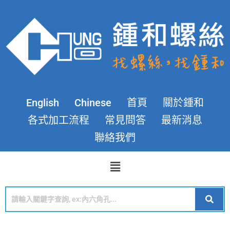
English
Chinese
首頁
關於鍾和
各式加工流程
常見問答
最新消息
聯絡我們