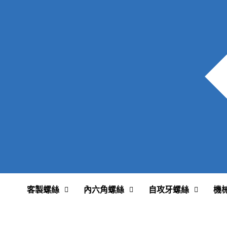
客製螺絲
內六角螺絲
自攻牙螺絲
機