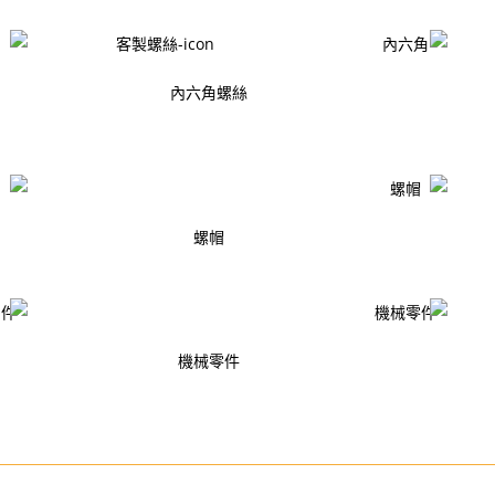
內六角螺絲
螺帽
機械零件