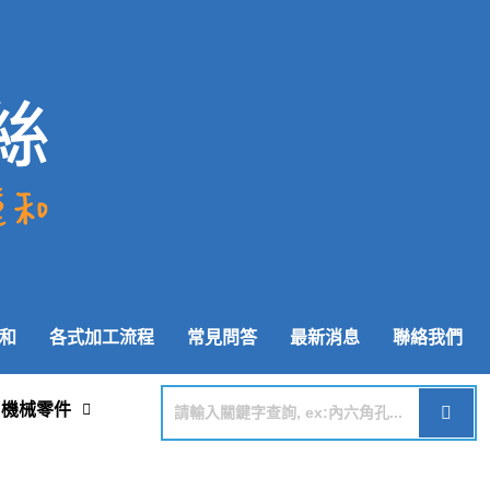
和
各式加工流程
常見問答
最新消息
聯絡我們
機械零件