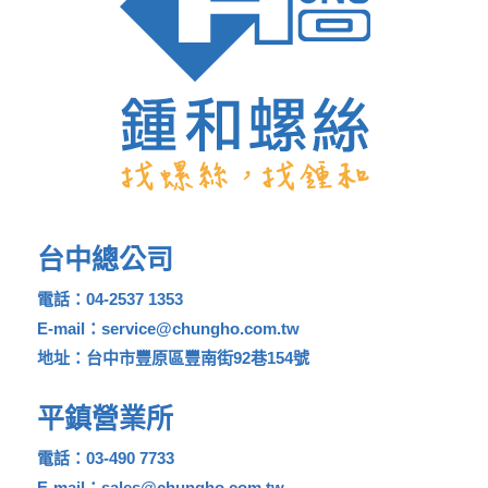
台中總公司
電話：04-2537 1353
E-mail：service@chungho.com.tw
地址：台中市豐原區豐南街92巷154號
平鎮營業所
電話：03-490 7733
E-mail：sales@chungho.com.tw