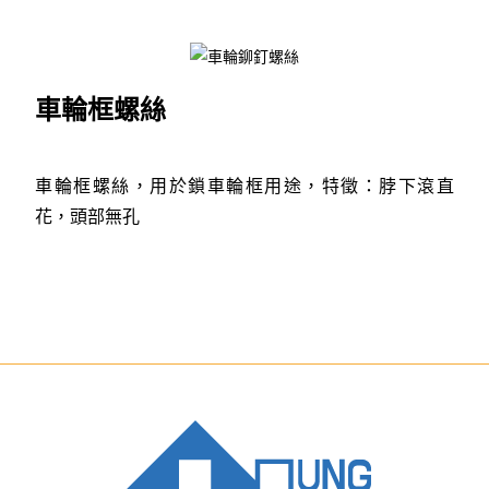
車輪框螺絲
車輪框螺絲，用於鎖車輪框用途，特徵：脖下滾直
花，頭部無孔