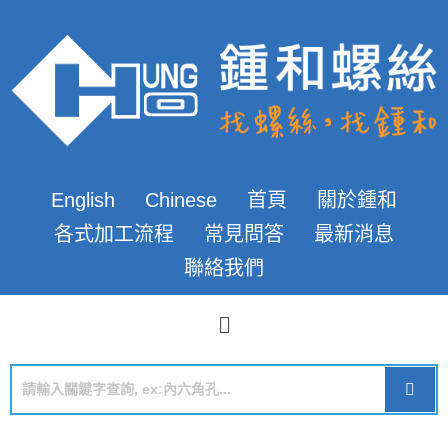
English
Chinese
首頁
關於鍾和
各式加工流程
常見問答
最新消息
聯絡我們