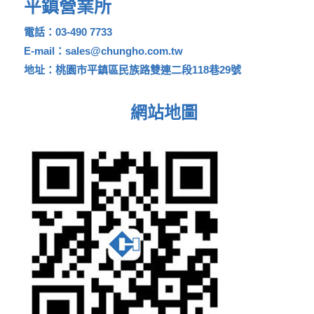
平鎮營業所
電話：03-490 7733
E-mail：sales@chungho.com.tw
地址：桃園市平鎮區民族路雙連二段118巷29號
網站地圖