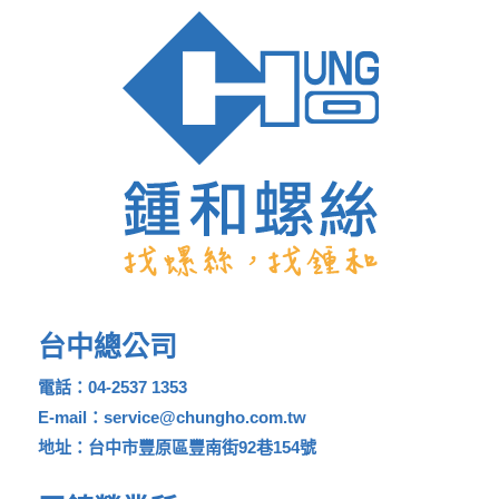
台中總公司
電話：04-2537 1353
E-mail：service@chungho.com.tw
地址：台中市豐原區豐南街92巷154號