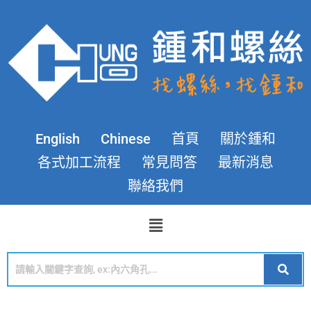
English
Chinese
首頁
關於鍾和
各式加工流程
常見問答
最新消息
聯絡我們