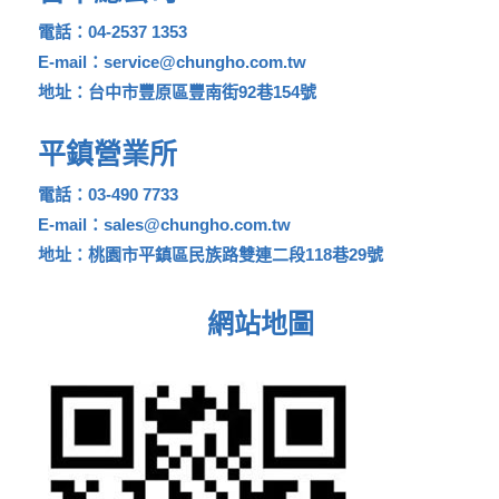
電話：04-2537 1353
E-mail：service@chungho.com.tw
地址：台中市豐原區豐南街92巷154號
平鎮營業所
電話：03-490 7733
E-mail：sales@chungho.com.tw
地址：桃園市平鎮區民族路雙連二段118巷29號
網站地圖