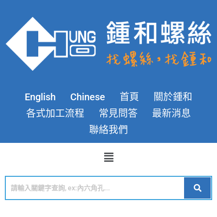
English
Chinese
首頁
關於鍾和
各式加工流程
常見問答
最新消息
聯絡我們