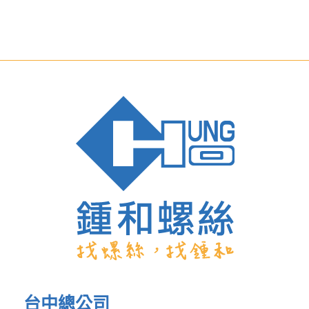
台中總公司