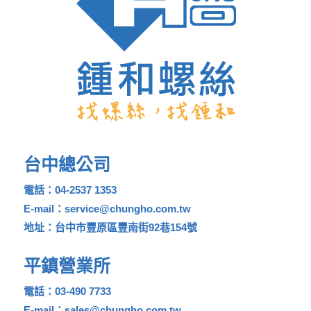
台中總公司
電話：04-2537 1353
E-mail：service@chungho.com.tw
地址：台中市豐原區豐南街92巷154號
平鎮營業所
電話：03-490 7733
E-mail：sales@chungho.com.tw