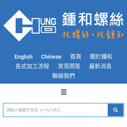
English
Chinese
首頁
關於鍾和
各式加工流程
常見問答
最新消息
聯絡我們