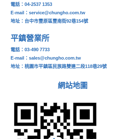
電話：04-2537 1353
E-mail：service@chungho.com.tw
地址：台中市豐原區豐南街92巷154號
平鎮營業所
電話：03-490 7733
E-mail：sales@chungho.com.tw
地址：桃園市平鎮區民族路雙連二段118巷29號
網站地圖