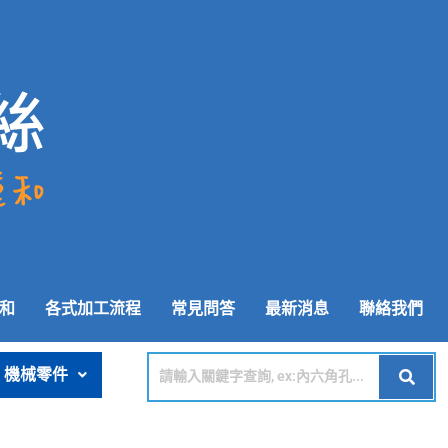
和
各式加工流程
常見問答
最新消息
聯絡我們
機械零件