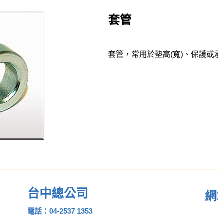
套管
套管，常用於墊高(寬)、保護或
台中總公司
網
電話：04-2537 1353