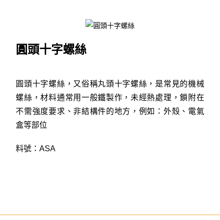
圓頭十字螺絲
圓頭十字螺絲，又俗稱丸頭十字螺絲，是常見的機械
螺絲，材料通常用一般鐵製作，未經熱處理，鎖附在
不需強度要求、非結構件的地方，例如：外殼、電氣
盒等部位
料號：ASA