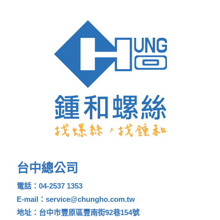
台中總公司
電話：04-2537 1353
E-mail：service@chungho.com.tw
地址：台中市豐原區豐南街92巷154號