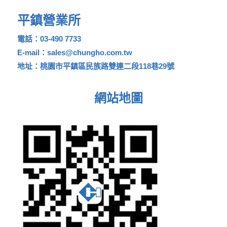
平鎮營業所
電話：03-490 7733
E-mail：sales@chungho.com.tw
地址：桃園市平鎮區民族路雙連二段118巷29號
網站地圖