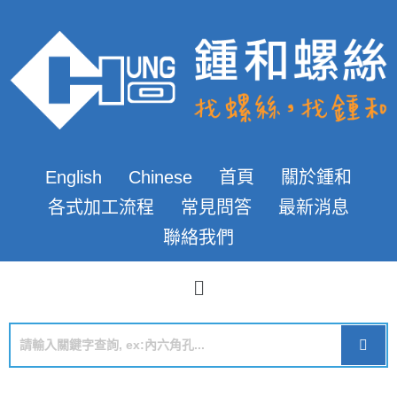
English
Chinese
首頁
關於鍾和
各式加工流程
常見問答
最新消息
聯絡我們