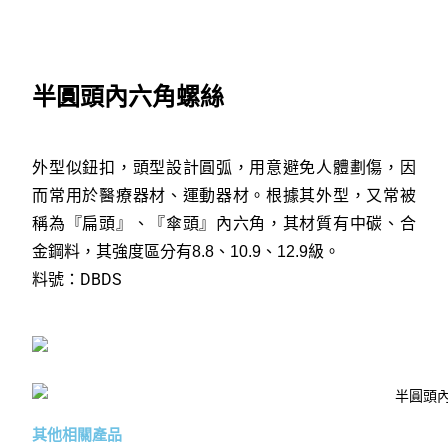
半圓頭內六角螺絲
外型似鈕扣，頭型設計圓弧，用意避免人體劃傷，因
而常用於醫療器材、運動器材。根據其外型，又常被
稱為『扁頭』、『傘頭』內六角，其材質有中碳、合
金鋼料，其強度區分有8.8、10.9、12.9級。
料號：DBDS
其他相關產品