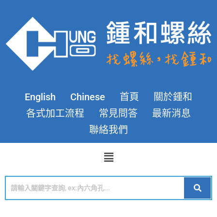
English
Chinese
首頁
關於鍾和
各式加工流程
常見問答
最新消息
聯絡我們