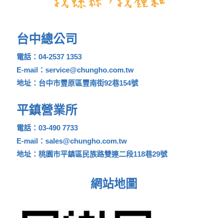
台中總公司
電話：04-2537 1353
E-mail：service@chungho.com.tw
地址：台中市豐原區豐南街92巷154號
平鎮營業所
電話：03-490 7733
E-mail：sales@chungho.com.tw
地址：桃園市平鎮區民族路雙連二段118巷29號
網站地圖